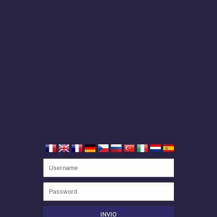
INVIO